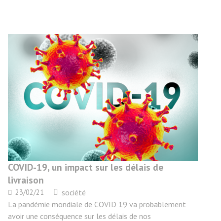
COVID-19, un impact sur les délais de
livraison
23/02/21
société
La pandémie mondiale de COVID 19 va probablement
avoir une conséquence sur les délais de nos