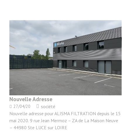
Nouvelle Adresse
27/04/20
société
Nouvelle adresse pour ALISMA FILTRATION depuis le 15
mai 2020. 9 rue Jean Mermoz – ZA de La Maison Neuve
– 44980 Ste LUCE sur LOIRE