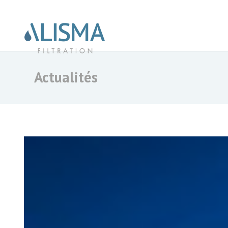
Actualités