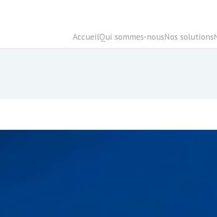
Accueil
Qui sommes-nous
Nos solutions