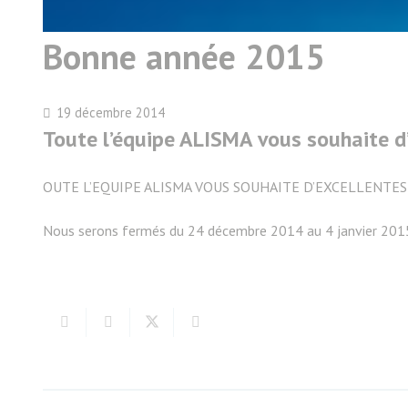
Bonne année 2015
19 décembre 2014
Toute l’équipe ALISMA vous souhaite d’e
OUTE L’EQUIPE ALISMA VOUS SOUHAITE D’EXCELLENTES
Nous serons fermés du 24 décembre 2014 au 4 janvier 201