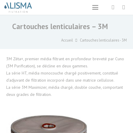
Cartouches lenticulaires – 3M
Accueil
Cartouches lenticulaires - 3M
3M Zéta+, premier média filtrant en profondeur breveté par Cuno
(3M Purification), se décline en deux gammes.
La série HT, média monocouche chargé positivement, constitué
d’adjuvant de filtration incorporé dans une matrice cellulose.
La série 3M Maximizer, média chargé, double couche, comportant
deux grades de filtration.