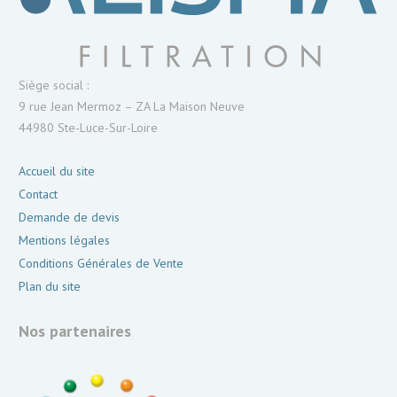
Siège social :
9 rue Jean Mermoz – ZA La Maison Neuve
44980 Ste-Luce-Sur-Loire
Accueil du site
Contact
Demande de devis
Mentions légales
Conditions Générales de Vente
Plan du site
Nos partenaires