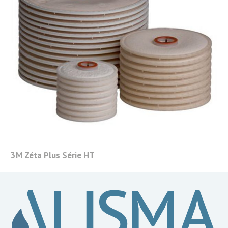
3M Zéta Plus Série HT