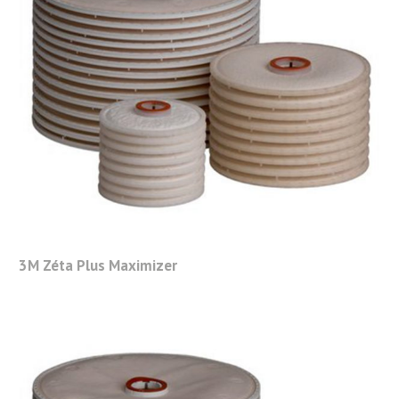
3M Zéta Plus Maximizer