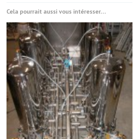
Cela pourrait aussi vous intéresser…