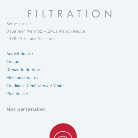
Siège social :
9 rue Jean Mermoz – ZA La Maison Neuve
44980 Ste-Luce-Sur-Loire
Accueil du site
Contact
Demande de devis
Mentions légales
Conditions Générales de Vente
Plan du site
Nos partenaires