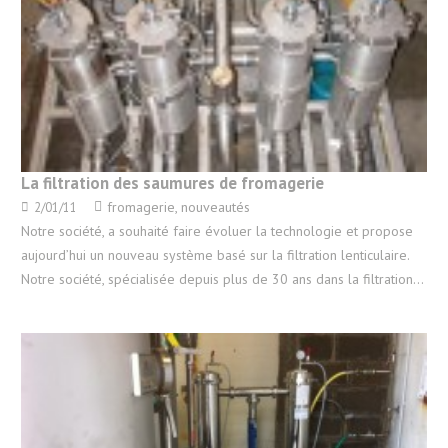
La filtration des saumures de fromagerie
fromagerie
,
nouveautés
2/01/11
Notre société, a souhaité faire évoluer la technologie et propose
aujourd’hui un nouveau système basé sur la filtration lenticulaire.
Notre société, spécialisée depuis plus de 30 ans dans la filtration…