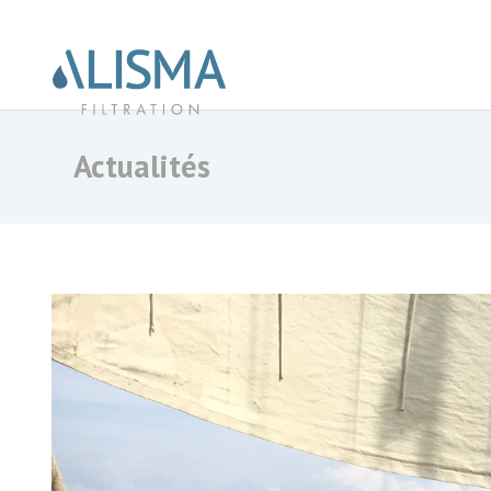
Actualités