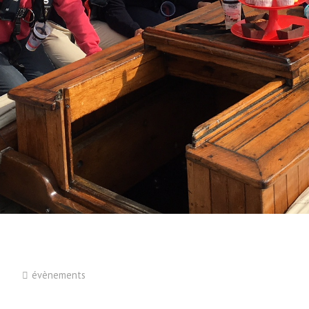
évènements