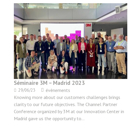
Séminaire 3M – Madrid 2023
29/06/23
évènements
Knowing more about our customers challenges brings
clarity to our future objectives. The Channel Partner
Conference organized by 3M at our Innovation Center in
Madrid gave us the opportunity to…