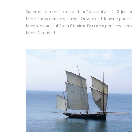
Superbe journée à bord de la « Cancalaise » le 8 juin d
Merci à nos deux capitaines Orlane et Blandine pour le
Mention particulière à
Cuisine Corsaire
pour les fant
Merci à tous !!!