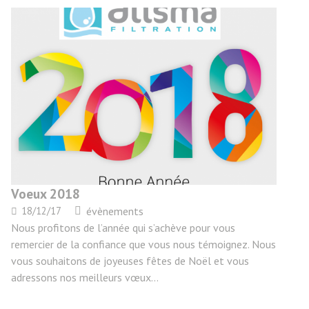
Voeux 2018
18/12/17
évènements
Nous profitons de l’année qui s’achève pour vous
remercier de la confiance que vous nous témoignez. Nous
vous souhaitons de joyeuses fêtes de Noël et vous
adressons nos meilleurs vœux…