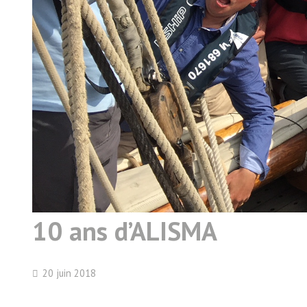
10 ans d’ALISMA
20 juin 2018