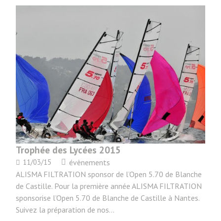
Trophée des Lycées 2015
11/03/15
évènements
ALISMA FILTRATION sponsor de l’Open 5.70 de Blanche
de Castille. Pour la première année ALISMA FILTRATION
sponsorise l’Open 5.70 de Blanche de Castille à Nantes.
Suivez la préparation de nos…