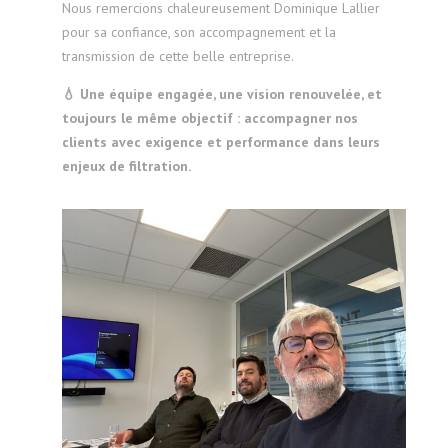
Nous remercions chaleureusement Dominique Lallier
pour sa confiance, son accompagnement et la
transmission de cette belle entreprise.
💧 Une équipe engagée, une vision renouvelée, et
toujours le même objectif : accompagner nos
clients avec exigence et performance dans leurs
enjeux de filtration.