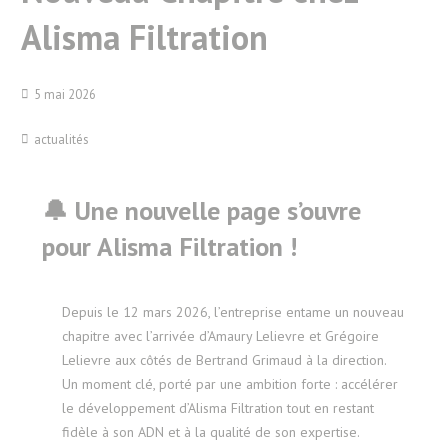
Alisma Filtration
5 mai 2026
actualités
🔔 Une nouvelle page s’ouvre
pour Alisma Filtration !
Depuis le 12 mars 2026, l’entreprise entame un nouveau
chapitre avec l’arrivée d’Amaury Lelievre et Grégoire
Lelievre aux côtés de Bertrand Grimaud à la direction.
Un moment clé, porté par une ambition forte : accélérer
le développement d’Alisma Filtration tout en restant
fidèle à son ADN et à la qualité de son expertise.