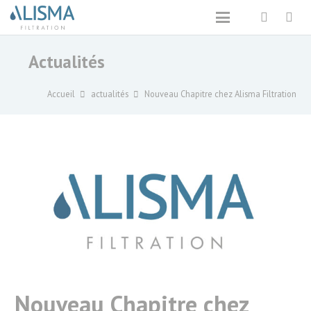
Actualités
Accueil
actualités
Nouveau Chapitre chez Alisma Filtration
Nouveau Chapitre chez