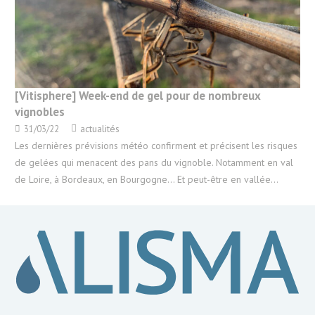
[Vitisphere] Week-end de gel pour de nombreux
vignobles
actualités
31/03/22
Les dernières prévisions météo confirment et précisent les risques
de gelées qui menacent des pans du vignoble. Notamment en val
de Loire, à Bordeaux, en Bourgogne… Et peut-être en vallée…