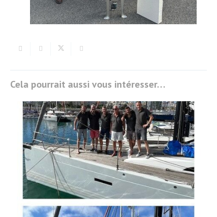
Cela pourrait aussi vous intéresser…