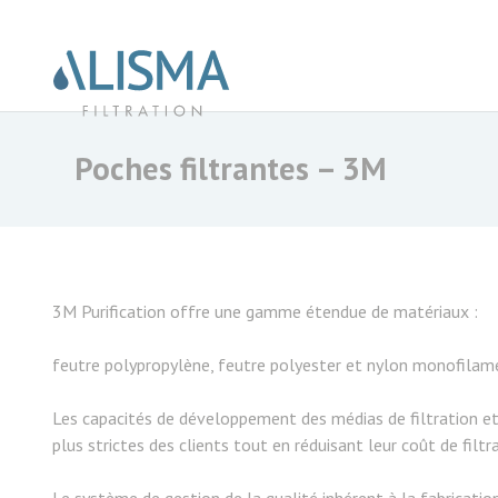
Poches filtrantes – 3M
3M Purification offre une gamme étendue de matériaux :
feutre polypropylène, feutre polyester et nylon monofilame
Les capacités de développement des médias de filtration et
plus strictes des clients tout en réduisant leur coût de filtr