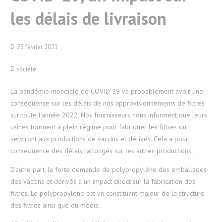
les délais de livraison
23 février 2021
société
La pandémie mondiale de COVID 19 va probablement avoir une
conséquence sur les délais de nos approvisionnements de filtres
sur toute l’année 2022. Nos fournisseurs nous informent que leurs
usines tournent à plein régime pour fabriquer les filtres qui
serviront aux productions de vaccins et dérivés. Cela a pour
conséquence des délais rallongés sur les autres productions.
D’autre part, la forte demande de polypropylène des emballages
des vaccins et dérivés a un impact direct sur la fabrication des
filtres. Le polypropylène est un constituant majeur de la structure
des filtres ainsi que du média.