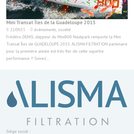
Mini Transat Îles de la Guadeloupe 2015
évènements
,
société
22/09/15
Frédéric DENIS, skippeur du Mini800 Nautipark remporte la Mini
Transat Îles de GUADELOUPE 2015. ALISMA FILTRATION partenaire
pour la première année est trés fier de cette superbe
performance !! Suivez…
Siège social :