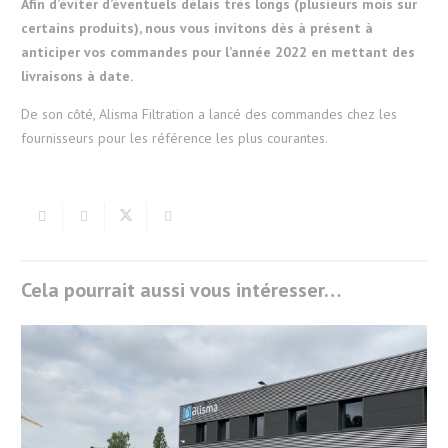
Afin d’éviter d’éventuels délais très longs (plusieurs mois sur
certains produits), nous vous invitons dès à présent à
anticiper vos commandes pour l’année 2022 en mettant des
livraisons à date.
De son côté, Alisma Filtration a lancé des commandes chez les
fournisseurs pour les référence les plus courantes.
Cela pourrait aussi vous intéresser…