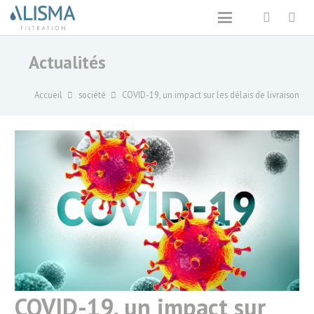
Actualités
Accueil
société
COVID-19, un impact sur les délais de livraison
COVID-19, un impact sur