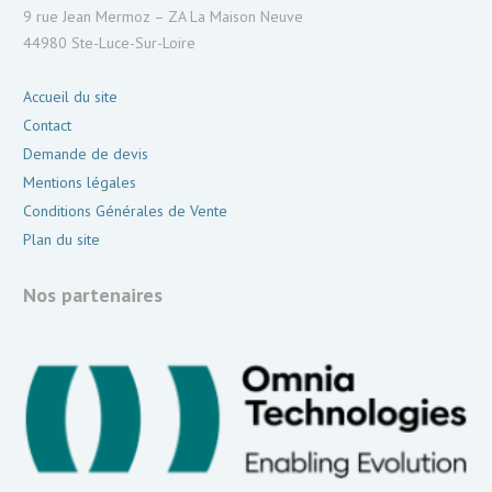
9 rue Jean Mermoz – ZA La Maison Neuve
44980 Ste-Luce-Sur-Loire
Accueil du site
Contact
Demande de devis
Mentions légales
Conditions Générales de Vente
Plan du site
Nos partenaires