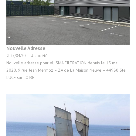
Nouvelle Adresse
société
27/04/20
Nouvelle adresse pour ALISMA FILTRATION depuis le 15 mai
2020. 9 rue Jean Mermoz – ZA de La Maison Neuve – 44980 Ste
LUCE sur LOIRE