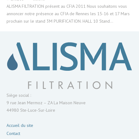
ALISMA FILTRATION présent au CFIA 2011 Nous souhaitons vous
annoncer notre présence au CFIA de Rennes les 15-16 et 17 Mars
prochain sur le stand 3M PURIFICATION. HALL 10 Stand…
Siège social :
9 rue Jean Mermoz – ZA La Maison Neuve
44980 Ste-Luce-Sur-Loire
Accueil du site
Contact