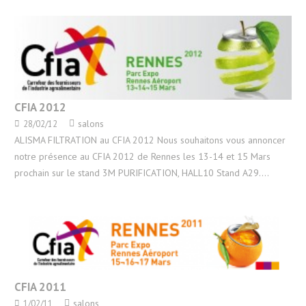
CFIA 2012
salons
28/02/12
ALISMA FILTRATION au CFIA 2012 Nous souhaitons vous annoncer
notre présence au CFIA 2012 de Rennes les 13-14 et 15 Mars
prochain sur le stand 3M PURIFICATION, HALL10 Stand A29.…
CFIA 2011
salons
1/02/11